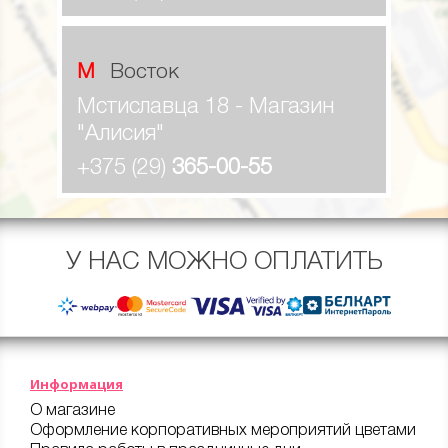
М Восток
Мстиславца 18 - Магазин
"Алисия"
+375 (29)
365-00-55
У НАС МОЖНО ОПЛАТИТЬ
Информация
О магазине
Оформление корпоративных мероприятий цветами