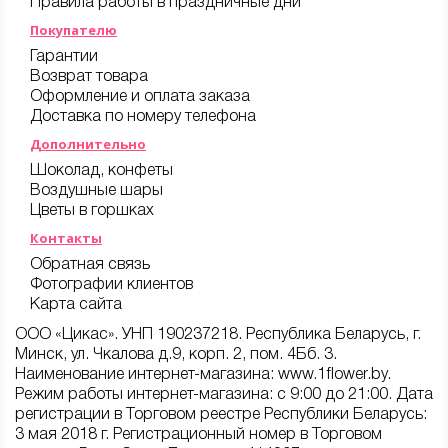
Правила работы в праздничные дни
Покупателю
Гарантии
Возврат товара
Оформление и оплата заказа
Доставка по номеру телефона
Дополнительно
Шоколад, конфеты
Воздушные шары
Цветы в горшках
Контакты
Обратная связь
Фотографии клиентов
Карта сайта
ООО «Цикас». УНП 190237218. Республика Беларусь, г.
Минск, ул. Чкалова д.9, корп. 2, пом. 4Бб. 3.
Наименование интернет-магазина: www.1flower.by.
Режим работы интернет-магазина: с 9:00 до 21:00. Дата
регистрации в Торговом реестре Республики Беларусь:
3 мая 2018 г. Регистрационный номер в Торговом