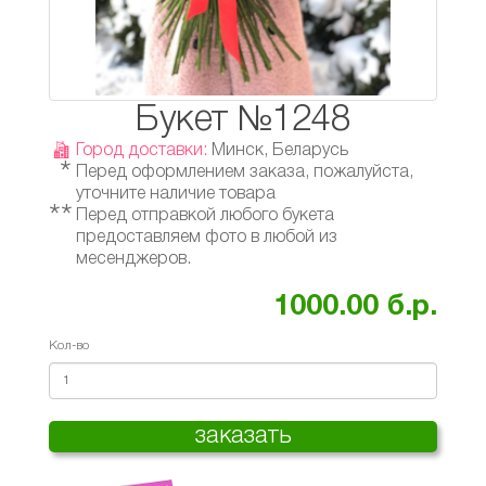
Букет №1248
Город доставки:
Минск, Беларусь
*
Перед оформлением заказа, пожалуйста,
уточните наличие товара
**
Перед отправкой любого букета
предоставляем фото в любой из
месенджеров.
1000.00 б.р.
Кол-во
заказать