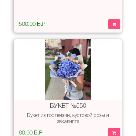
500.00 Б.Р.
БУКЕТ №550
Букет из гортензии, кустовой розы и
эвкалипта
80.00 Б.Р.