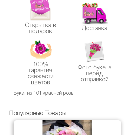
Открытка в
Доставка
подарок
100%
Фото букета
гарантия
перед
свежести
отправкой
цветов
Букет из 101 красной розы
Популярные Товары