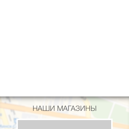
НАШИ МАГАЗИНЫ