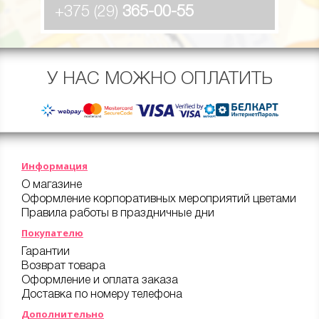
+375 (29)
365-00-55
У НАС МОЖНО ОПЛАТИТЬ
Информация
О магазине
Оформление корпоративных мероприятий цветами
Правила работы в праздничные дни
Покупателю
Гарантии
Возврат товара
Оформление и оплата заказа
Доставка по номеру телефона
Дополнительно