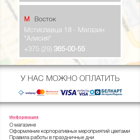
М Восток
Мстиславца 18 - Магазин
"Алисия"
+375 (29)
365-00-55
У НАС МОЖНО ОПЛАТИТЬ
Информация
О магазине
Оформление корпоративных мероприятий цветами
Правила работы в праздничные дни