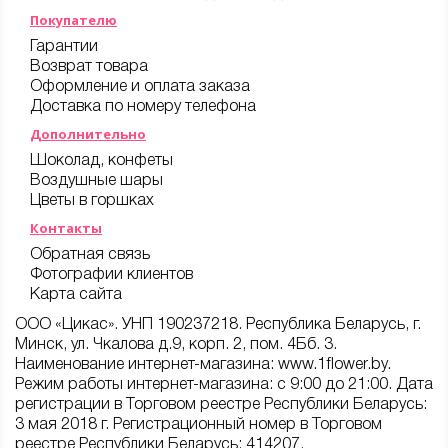
Покупателю
Гарантии
Возврат товара
Оформление и оплата заказа
Доставка по номеру телефона
Дополнительно
Шоколад, конфеты
Воздушные шары
Цветы в горшках
Контакты
Обратная связь
Фотографии клиентов
Карта сайта
ООО «Цикас». УНП 190237218. Республика Беларусь, г.
Минск, ул. Чкалова д.9, корп. 2, пом. 4Бб. 3.
Наименование интернет-магазина: www.1flower.by.
Режим работы интернет-магазина: с 9:00 до 21:00. Дата
регистрации в Торговом реестре Республики Беларусь:
3 мая 2018 г. Регистрационный номер в Торговом
реестре Республики Беларусь: 414207.