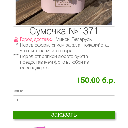
Сумочка №1371
Город доставки:
Минск, Беларусь
*
Перед оформлением заказа, пожалуйста,
уточните наличие товара
**
Перед отправкой любого букета
предоставляем фото в любой из
месенджеров.
150.00 б.р.
Кол-во
заказать